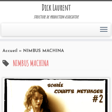
Dick Laurent
structure de production associative
Accueil
»
NIMBUS MACHINA
NIMBUS MACHINA