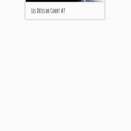
Les Défis du Court #7