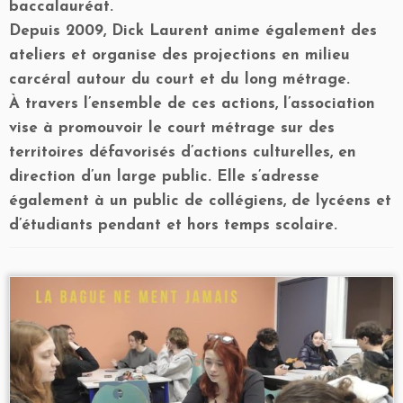
baccalauréat.
Depuis 2009, Dick Laurent anime également des
ateliers et organise des projections en milieu
carcéral autour du court et du long métrage.
À travers l’ensemble de ces actions, l’association
vise à promouvoir le court métrage sur des
territoires défavorisés d’actions culturelles, en
direction d’un large public. Elle s’adresse
également à un public de collégiens, de lycéens et
d’étudiants pendant et hors temps scolaire.