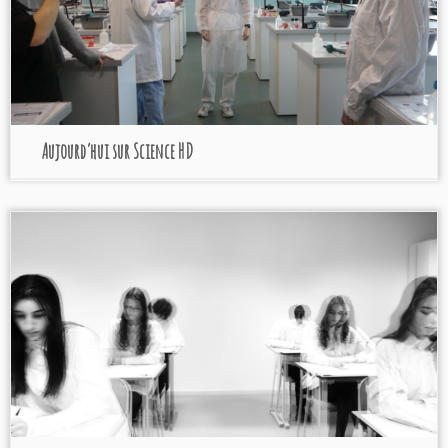
Aujourd’hui sur Science HD