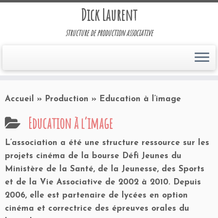
Dick Laurent
structure de production associative
Accueil
»
Production
»
Education à l’image
Education à l’image
L’association a été une structure ressource sur les
projets cinéma de la bourse Défi Jeunes du
Ministère de la Santé, de la Jeunesse, des Sports
et de la Vie Associative de 2002 à 2010. Depuis
2006, elle est partenaire de lycées en option
cinéma et correctrice des épreuves orales du