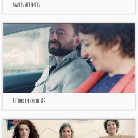
Hautes Attentes
Retour en coloc #2