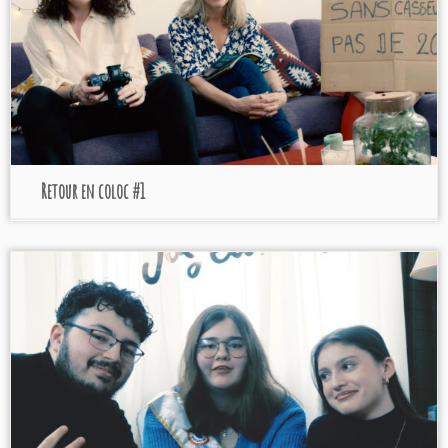
Retour en coloc #1