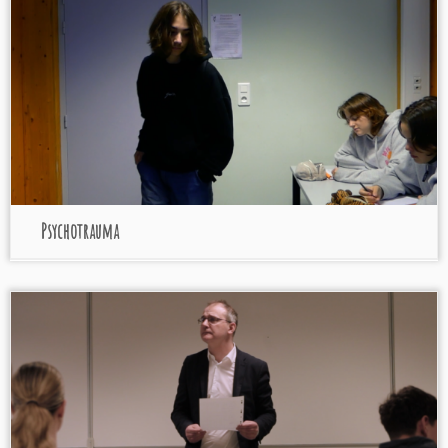
Psychotrauma