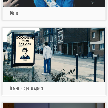
Déclic
Le meilleur jeu du monde