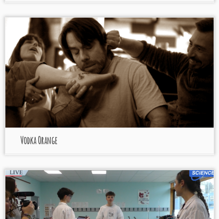
Vodka Orange