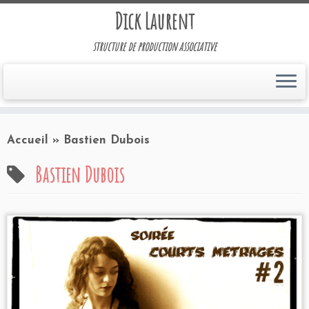
Dick Laurent
structure de production associative
Accueil
»
Bastien Dubois
Bastien Dubois