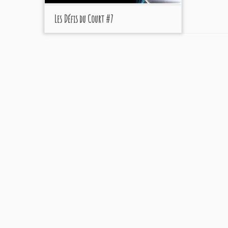
Les Défis du Court #7