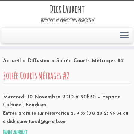
Dick Laurent
structure de production associative
Accueil
»
Diffusion
»
Soirée Courts Métrages #2
Soirée Courts Métrages #2
Mercredi 10 Novembre 2010 à 20h30 – Espace
Culturel, Bondues
Entrée gratuite sur réservation au + 33 (0)3 20 25 99 34 ou
à dicklaurentprod@gmail.com
Bande annonce