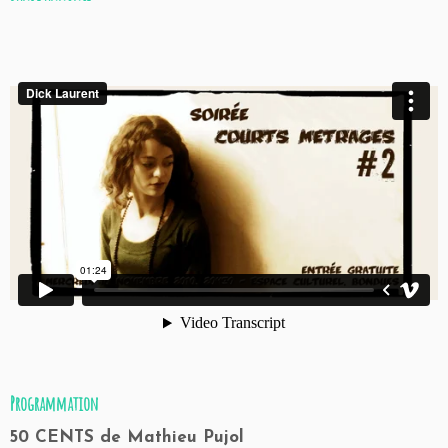
Programmation
50 CENTS
de Mathieu Pujol