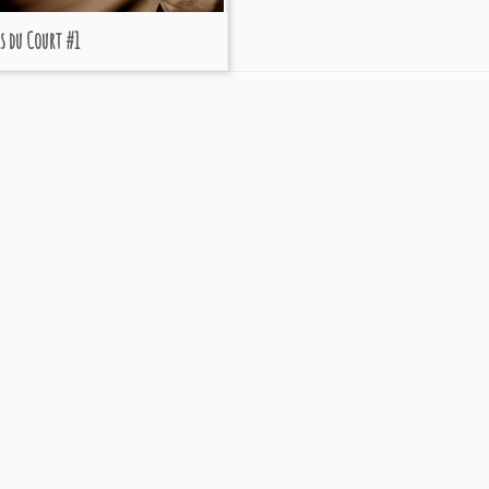
is du Court #1