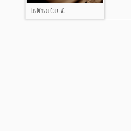
Les Défis du Court #1