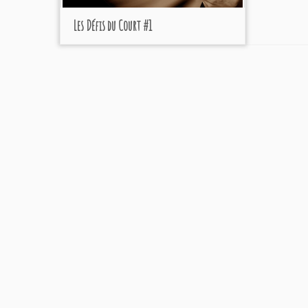
Les Défis du Court #1