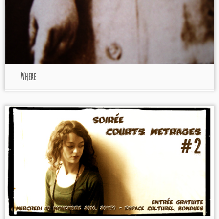
Where