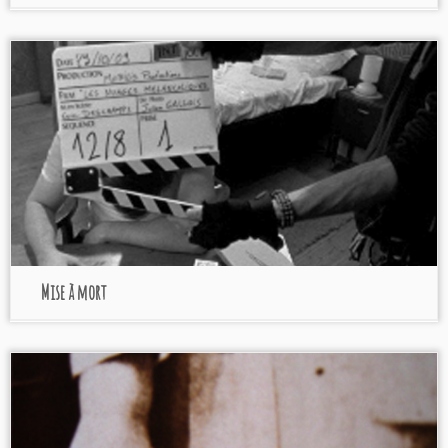
Mise à mort