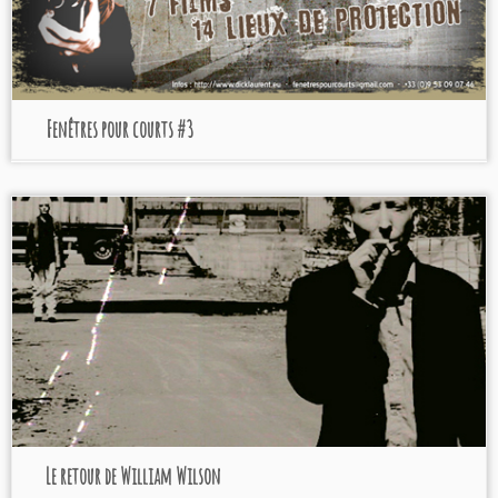
Fenêtres pour courts #3
Le retour de William Wilson