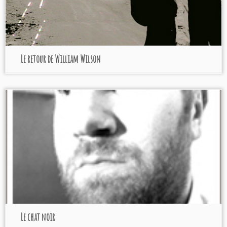
Le retour de William Wilson
Le chat noir