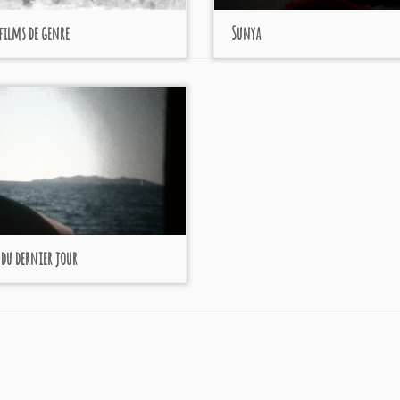
films de genre
Sunya
 du dernier jour