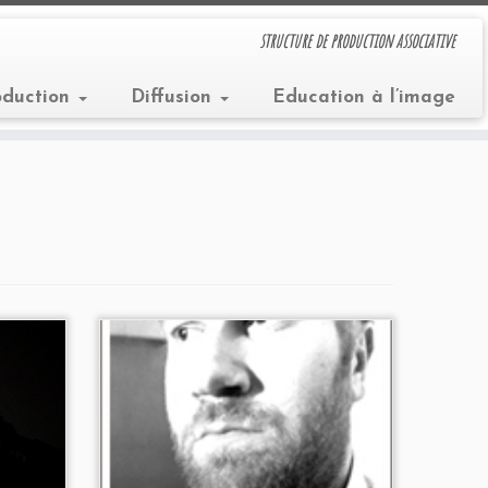
structure de production associative
oduction
Diffusion
Education à l’image