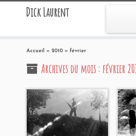
Dick Laurent
Accueil
»
2010
»
février
Archives du mois :
février 20