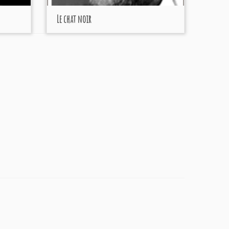
Le chat noir