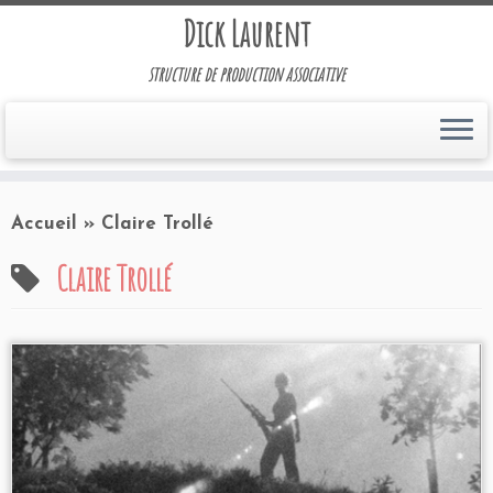
Dick Laurent
structure de production associative
Accueil
»
Claire Trollé
Claire Trollé