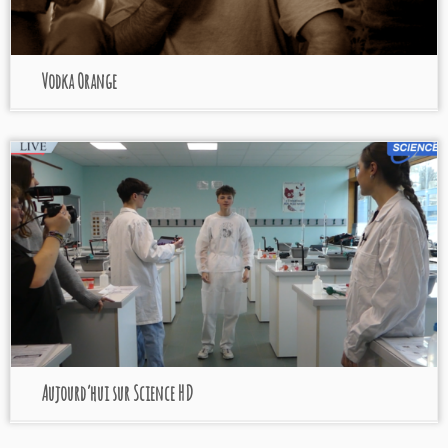
Vodka Orange
Aujourd’hui sur Science HD