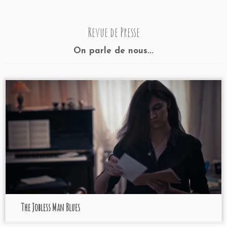
Revue de Presse
On parle de nous...
The Jobless Man Blues