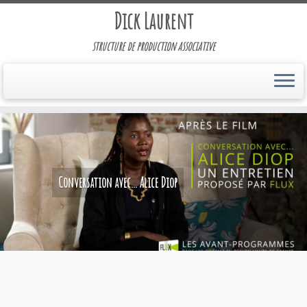
Dick Laurent
structure de production associative
Conversation avec... Alice Diop