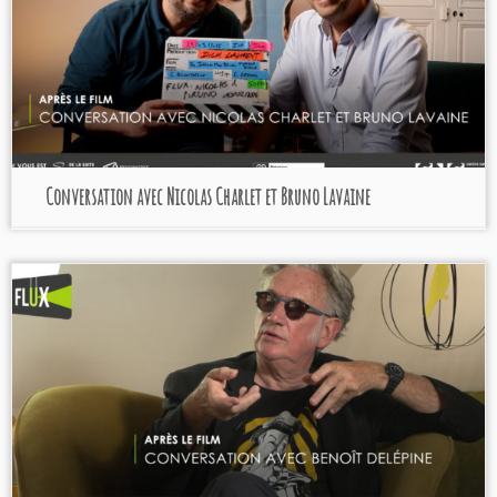
Conversation avec Nicolas Charlet et Bruno Lavaine