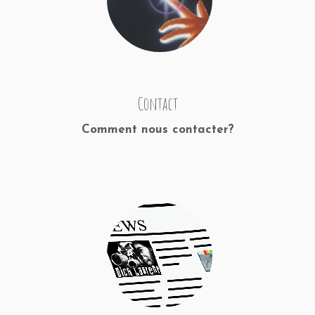
Contact
Comment nous contacter?