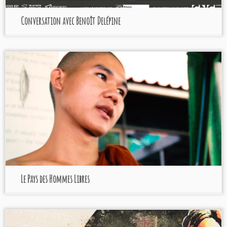
Conversation avec Benoît Delépine
Le Pays des Hommes Libres