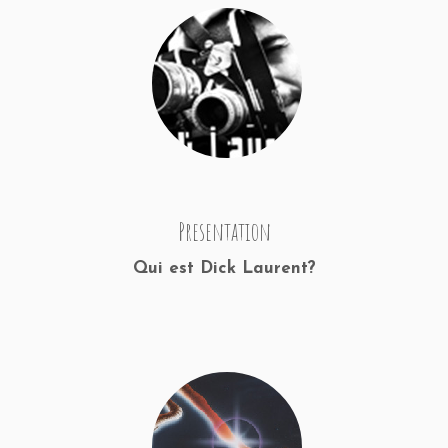
Presentation
Qui est Dick Laurent?