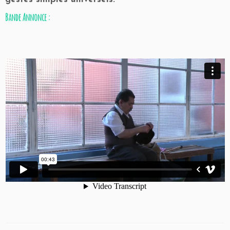
Bande Annonce :