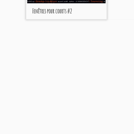
Fenêtres pour courts #2