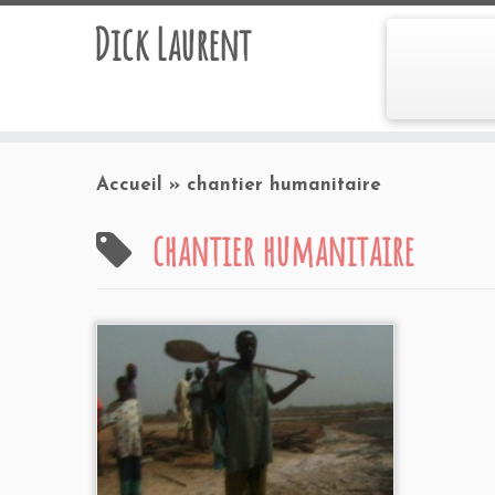
Dick Laurent
Accueil
»
chantier humanitaire
chantier humanitaire