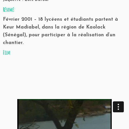
Résumé:
Février 2001 – 18 lycéens et étudiants partent à
Keur Madiabel, dans la région de Kaolack
(Sénégal), pour participer à la réalisation d’un
chantier.
Film