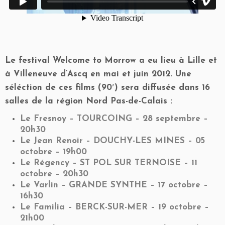
Le festival Welcome to Morrow a eu lieu à Lille et
à Villeneuve d’Ascq en mai et juin 2012. Une
séléction de ces films (90′) sera diffusée dans 16
salles de la région Nord Pas-de-Calais :
Le Fresnoy – TOURCOING – 28 septembre –
20h30
Le Jean Renoir – DOUCHY-LES MINES – 05
octobre – 19h00
Le Régency – ST POL SUR TERNOISE – 11
octobre – 20h30
Le Varlin – GRANDE SYNTHE – 17 octobre –
16h30
Le Familia – BERCK-SUR-MER – 19 octobre –
21h00