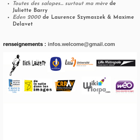
Toutes des salopes… surtout ma mère
de
Juliette Barry
Eden 2000
de Laurence Szymaszek & Maxime
Delavet
renseignements :
infos.welcome@gmail.com