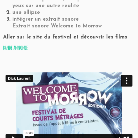
yeux sur une autre réalité
une ellipse
intégrer un extrait sonore
Extrait sonore Welcome to Morrow
Aller sur le site du festival et découvrir les films
bande annonce