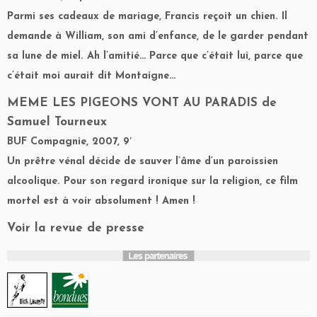
Parmi ses cadeaux de mariage, Francis reçoit un chien. Il
demande à William, son ami d’enfance, de le garder pendant
sa lune de miel. Ah l’amitié… Parce que c’était lui, parce que
c’était moi aurait dit Montaigne…
MEME LES PIGEONS VONT AU PARADIS
de
Samuel Tourneux
BUF Compagnie, 2007, 9′
Un prêtre vénal décide de sauver l’âme d’un paroissien
alcoolique. Pour son regard ironique sur la religion, ce film
mortel est à voir absolument ! Amen !
Voir la revue de presse