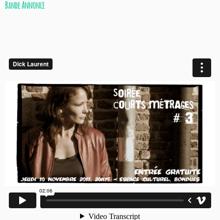
Bande Annonce