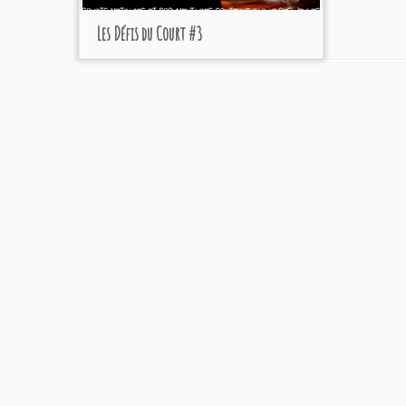
Les Défis du Court #3