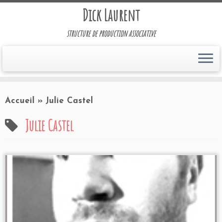
Dick Laurent
structure de production associative
Accueil
»
Julie Castel
Julie Castel