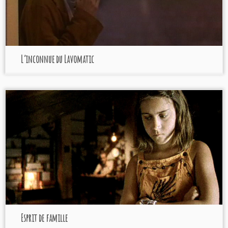
L’inconnue du Lavomatic
Esprit de famille