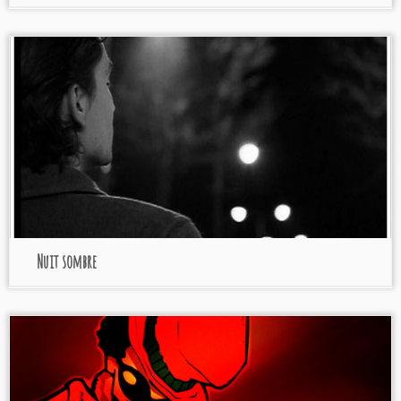
Nuit sombre