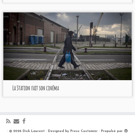
La Station fait son cinéma
·
© 2026
Dick Laurent
·
Designed by
Press Customizr
·
Propulsé par