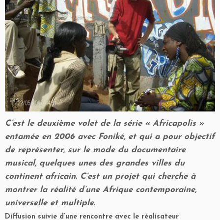
C’est le deuxième volet de la série « Africapolis »
entamée en 2006 avec Foniké, et qui a pour objectif
de représenter, sur le mode du documentaire
musical, quelques unes des grandes villes du
continent africain. C’est un projet qui cherche à
montrer la réalité d’une Afrique contemporaine,
universelle et multiple.
Diffusion suivie d’une rencontre avec le réalisateur