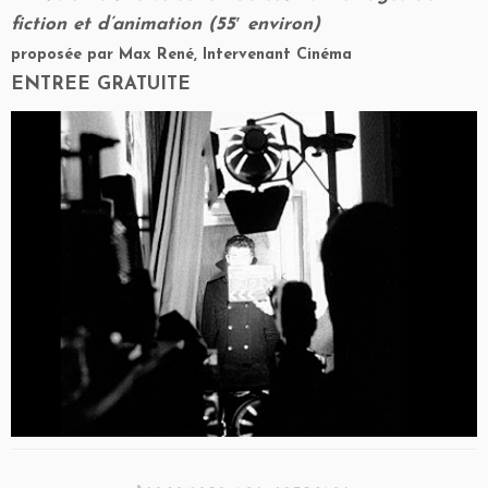
fiction et d’animation (55′ environ)
proposée par Max René, Intervenant Cinéma
ENTREE GRATUITE