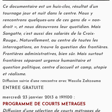
Ce documentaire est un huis-clos, résultat d’un
tournage jour et nuit dans le centre. Nous y
rencontrons quelques-uns de ces gens de « non-
droit », et nous découvrons leur quotidien. Mais
Sangatte, c’est aussi des salariés de la Croix-
Rouge… Naturellement, au centre de toutes les
interrogations, on trouve la question des frontières.
Frontières administratives, bien sûr. Mais surtout
frontières séparant urgence humanitaire et
question politique, centre d’accueil et camp, utopie
et réalisme.
Diffusion suivie d’une rencontre avec Wassila Zahzouma
ENTREE GRATUITE
mercredi 23 janvier 2013 à 19H00 :
PROGRAMME DE COURTS METRAGES
Diffusion d’une sélection de courts métrages de