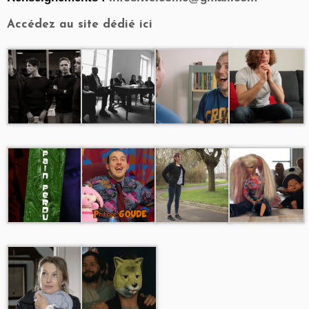
Accédez au site dédié ici