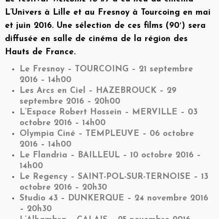
L’Univers à Lille et au Fresnoy à Tourcoing en mai
et juin 2016. Une sélection de ces films (90′) sera
diffusée en salle de cinéma de la région des
Hauts de France.
Le Fresnoy – TOURCOING – 21 septembre
2016 – 14h00
Les Arcs en Ciel – HAZEBROUCK – 29
septembre 2016 – 20h00
L’Espace Robert Hossein – MERVILLE – 03
octobre 2016 – 14h00
Olympia Ciné – TEMPLEUVE – 06 octobre
2016 – 14h00
Le Flandria – BAILLEUL – 10 octobre 2016 –
14h00
Le Regency – SAINT-POL-SUR-TERNOISE – 13
octobre 2016 – 20h30
Studio 43 – DUNKERQUE – 24 novembre 2016
– 20h30