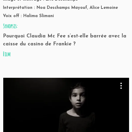
Interprétation : Noa Deschamps Mayouf, Alice Lemoine
Voix off : Halima Slimani
Synopsis:
Pourquoi Claudia Mc Fee s’est-elle barrée avec la
caisse du casino de Frankie ?
Film