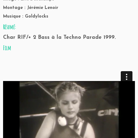
Montage : Jérémie Lenoir
Musique : Goldylocks
Résumé:
Char RIF/+ 2 Bass à la Techno Parade 1999.
Film