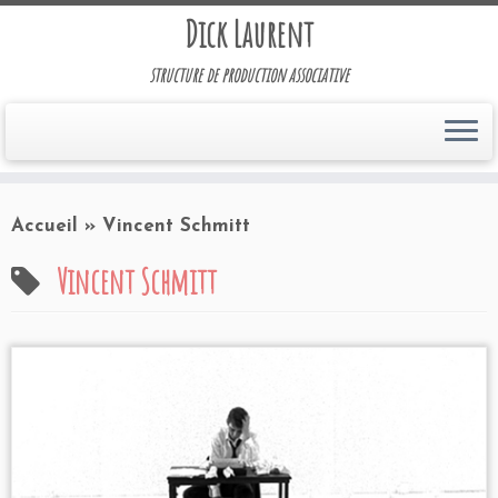
Dick Laurent
structure de production associative
Accueil
»
Vincent Schmitt
Vincent Schmitt