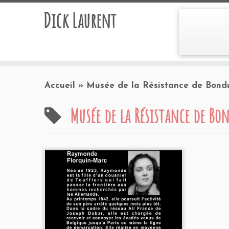
Dick Laurent
Accueil
»
Musée de la Résistance de Bond
Musée de la Résistance de Bo