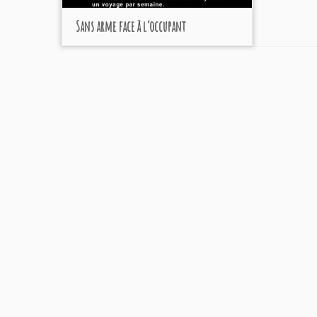
Sans arme face à l’occupant