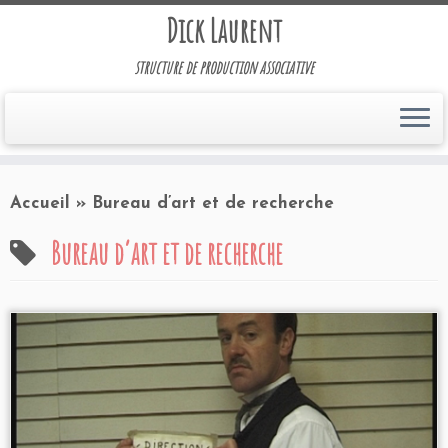
Dick Laurent
structure de production associative
Accueil
»
Bureau d’art et de recherche
Bureau d’art et de recherche