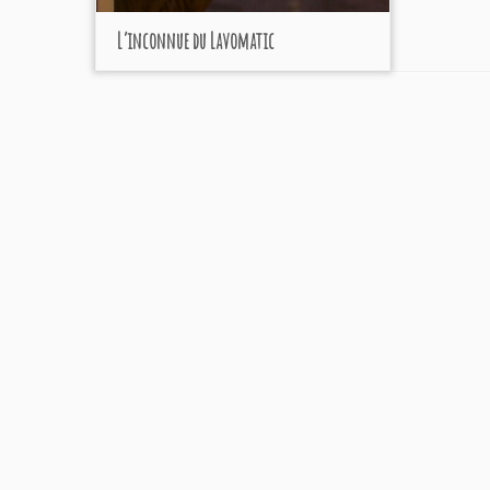
L’inconnue du Lavomatic