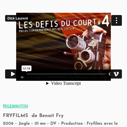
programmation
FRYFILMS
de Benoit Fry
2006 – Jingle – 01 mn – DV – Production : Fryfilms avec le