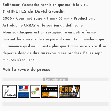
Balthazar, s’accroche tant bien que mal à la vie…
7 MINUTES
de David Grondin
2006 – Court métrage – 9 mn – 35 mm – Production :
Astrolab, le CRRAV et le soutien du défi jeune
Monsieur Jacques est un sexagénaire en petite forme.
Suivant les conseils de son père, il consulte un médecin qui
lui annonce qu’il ne lui reste plus que 7 minutes à vivre. Il se
dépêche donc de dire au revoir à ses proches. Et les sept
minutes s’écoulent…
Voir la revue de presse