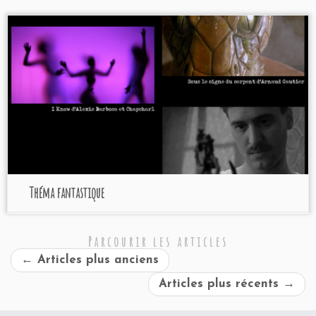
Théma fantastique
Parcourir les articles
←
Articles plus anciens
Articles plus récents
→