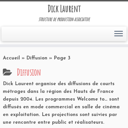
Dick Laurent
structure de production associative
Accueil
»
Diffusion
»
Page 3
Diffusion
Dick Laurent organise des diffusions de courts
métrages dans la région des Hauts de France
depuis 2004. Les programmes Welcome to… sont
diffusés en mode commercial en salle de cinéma
en exploitation. Les projections sont suivies par
une rencontre entre public et réalisateurs.