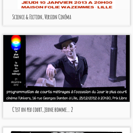
Science & Fiction, Version Cinéma
C’est un peu court, jeune homme… 2