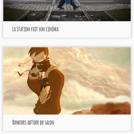
La Station fait son cinéma
programmes jeune public
Rumeurs autour du salon