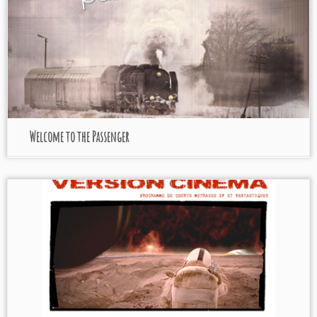
Welcome to the Passenger