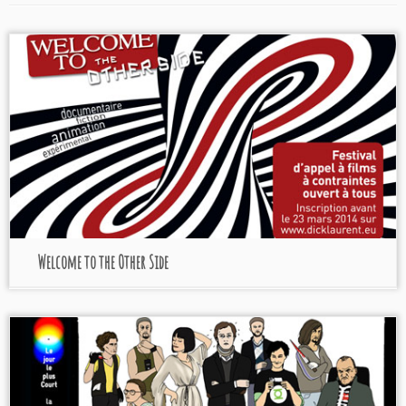
Welcome to the Other Side