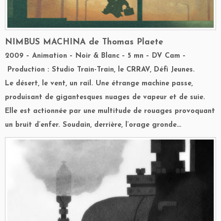
NIMBUS MACHINA
de Thomas Plaete
2009 – Animation – Noir & Blanc – 5 mn – DV Cam –
Production : Studio Train-Train, le CRRAV, Défi Jeunes.
Le désert, le vent, un rail. Une étrange machine passe,
produisant de gigantesques nuages de vapeur et de suie.
Elle est actionnée par une multitude de rouages provoquant
un bruit d’enfer. Soudain, derrière, l’orage gronde…