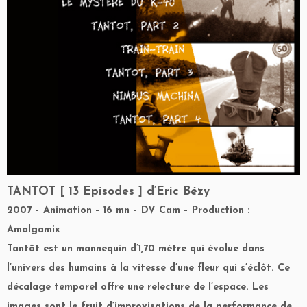
TANTOT [ 13 Episodes ] d’Eric Bézy
2007 – Animation – 16 mn – DV Cam – Production :
Amalgamix
Tantôt est un mannequin d’1,70 mètre qui évolue dans
l’univers des humains à la vitesse d’une fleur qui s’éclôt. Ce
décalage temporel offre une relecture de l’espace. Les
images sont le fruit d’improvisations de la performance de