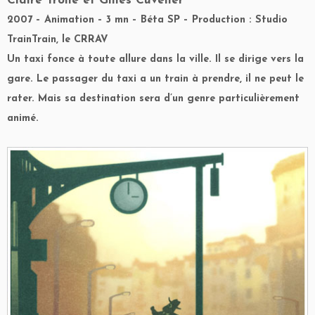
Claire Trollé et Gilles Cuvelier
2007 – Animation – 3 mn – Béta SP – Production : Studio
TrainTrain, le CRRAV
Un taxi fonce à toute allure dans la ville. Il se dirige vers la
gare. Le passager du taxi a un train à prendre, il ne peut le
rater. Mais sa destination sera d’un genre particulièrement
animé.