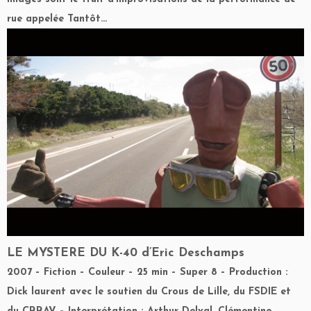
rue appelée Tantôt…
LE MYSTERE DU K-40 d’Eric Deschamps
2007 – Fiction – Couleur – 25 min – Super 8 – Production :
Dick laurent avec le soutien du Crous de Lille, du FSDIE et