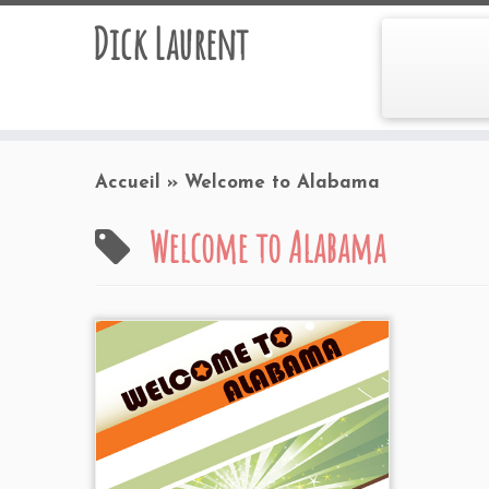
Dick Laurent
Accueil
»
Welcome to Alabama
Welcome to Alabama