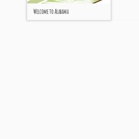
Welcome to Alabama