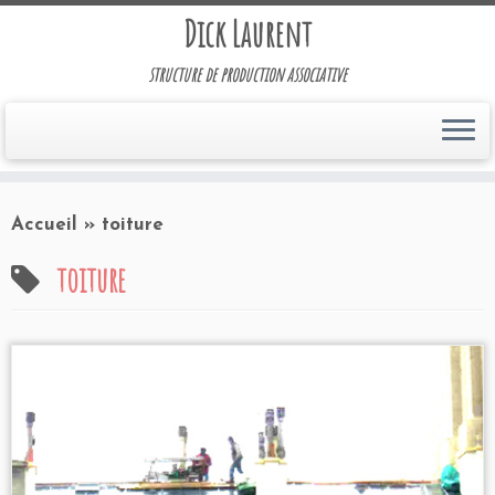
Dick Laurent
structure de production associative
Accueil
»
toiture
toiture