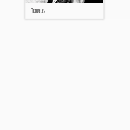
Troubles