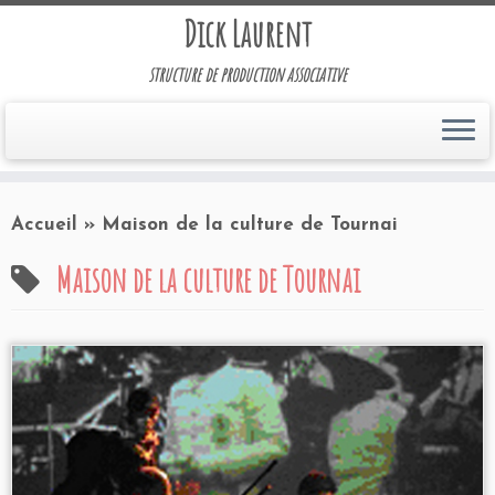
Dick Laurent
structure de production associative
Accueil
»
Maison de la culture de Tournai
Maison de la culture de Tournai