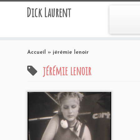
Dick Laurent
Accueil
»
jérémie lenoir
jérémie lenoir