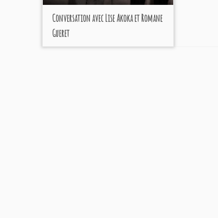
Conversation avec Lise Akoka et Romane
Gueret