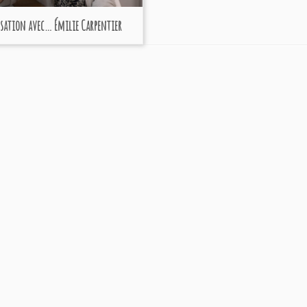
sation avec… Émilie Carpentier