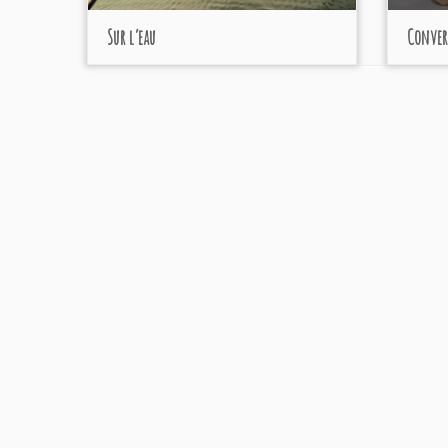
Sur l’eau
Conver