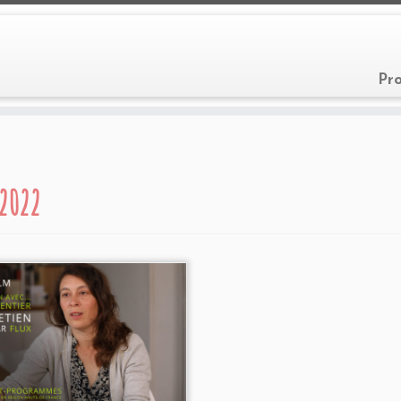
Pr
 2022