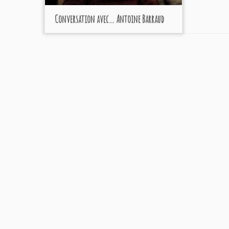
Conversation avec… Antoine Barraud