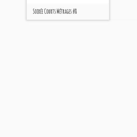
Soirée Courts Métrages #8