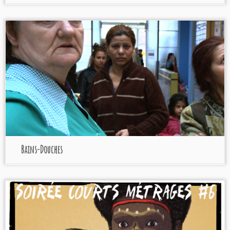
Bains-Douches