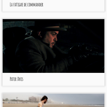
La fatigue de commander
Pater Duis