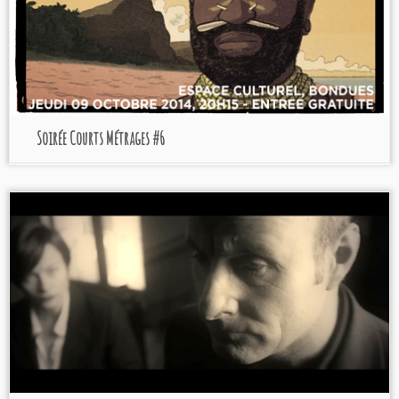
Soirée Courts Métrages #6