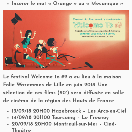
Insérer le mot « Orange » ou « Mécanique »
Le festival Welcome to #9 a eu lieu à la maison
Folie Wazemmes de Lille en juin 2018. Une
sélection de ces films (90′) sera diffusée en salle
de cinéma de la région des Hauts de France.
13/09/18 20H00 Hazebrouck – Les Arcs-en-Ciel
14/09/18 20H00 Tourcoing – Le Fresnoy
20/09/18 20H00 Montreuil-sur-Mer – Ciné-
Théâtre