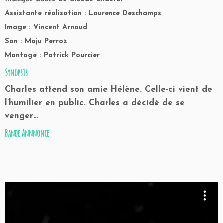
Assistante réalisation : Laurence Deschamps
Image : Vincent Arnaud
Son : Maju Perroz
Montage : Patrick Pourcier
Synopsis
Charles attend son amie Hélène. Celle-ci vient de
l’humilier en public. Charles a décidé de se
venger…
Bande Annnonce