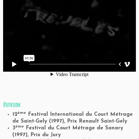
Diffusion
ème
12
Festival International du Court Métrage
de Saint-Gely (1997),
Prix Renault Saint-Gely
ème
3
Festival du Court Métrage de Sanary
(1997),
Prix du Jury