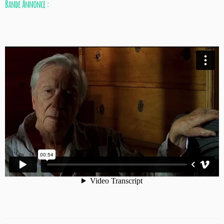
Bande Annonce :