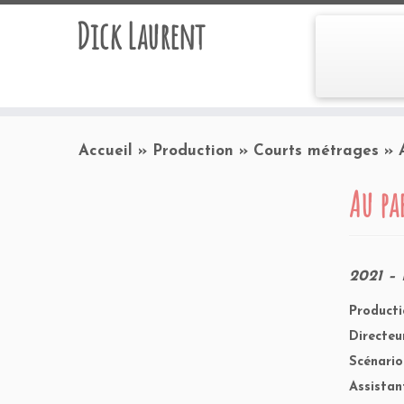
Dick Laurent
Accueil
»
Production
»
Courts métrages
»
Au pa
2021 – 
Producti
Directeu
Scénario
Assistan