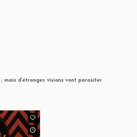
 mais d’étranges visions vont parasiter