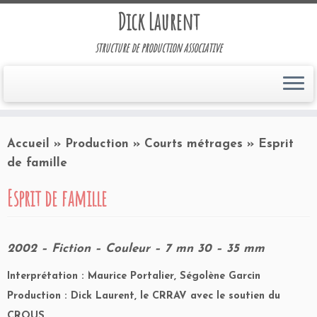
Dick Laurent
structure de production associative
Accueil
»
Production
»
Courts métrages
»
Esprit
de famille
Esprit de famille
2002 – Fiction – Couleur – 7 mn 30 – 35 mm
Interprétation : Maurice Portalier, Ségolène Garcin
Production : Dick Laurent, le CRRAV avec le soutien du
CROUS