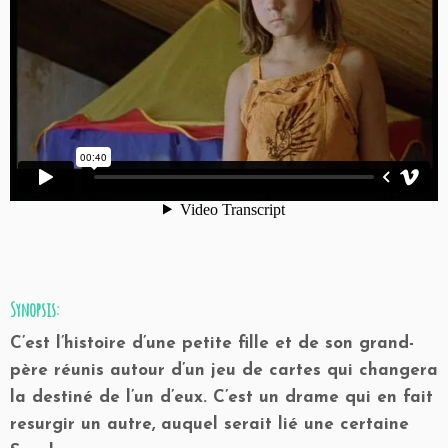
Synopsis:
C’est l’histoire d’une petite fille et de son grand-
père réunis autour d’un jeu de cartes qui changera
la destiné de l’un d’eux. C’est un drame qui en fait
resurgir un autre, auquel serait lié une certaine