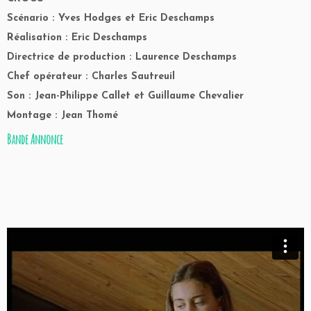
Scénario : Yves Hodges et Eric Deschamps
Réalisation : Eric Deschamps
Directrice de production : Laurence Deschamps
Chef opérateur : Charles Sautreuil
Son : Jean-Philippe Callet et Guillaume Chevalier
Montage : Jean Thomé
Bande Annonce